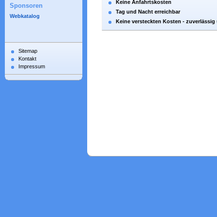
Keine Anfahrtskosten
Sponsoren
Tag und Nacht erreichbar
Webkatalog
Keine versteckten Kosten - zuverlässig 
Sitemap
Kontakt
Impressum