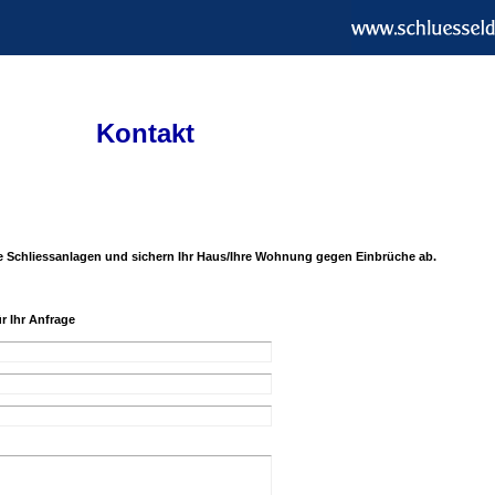
Kontakt
re Schliessanlagen und sichern Ihr Haus/Ihre Wohnung gegen Einbrüche ab.
r Ihr Anfrage