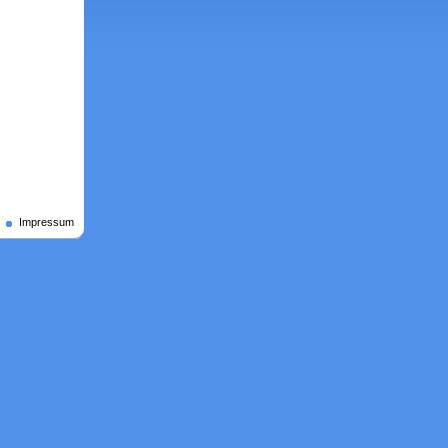
Impressum